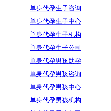
单身代孕生子咨询
单身代孕生子中心
单身代孕生子机构
单身代孕生子公司
单身代孕男孩助孕
单身代孕男孩咨询
单身代孕男孩中心
单身代孕男孩机构