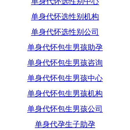
单身代怀选性别中心
单身代怀选性别机构
单身代怀选性别公司
单身代怀包生男孩助孕
单身代怀包生男孩咨询
单身代怀包生男孩中心
单身代怀包生男孩机构
单身代怀包生男孩公司
单身代孕生子助孕