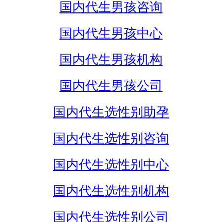
国内代生男孩咨询
国内代生男孩中心
国内代生男孩机构
国内代生男孩公司
国内代生选性别助孕
国内代生选性别咨询
国内代生选性别中心
国内代生选性别机构
国内代生选性别公司