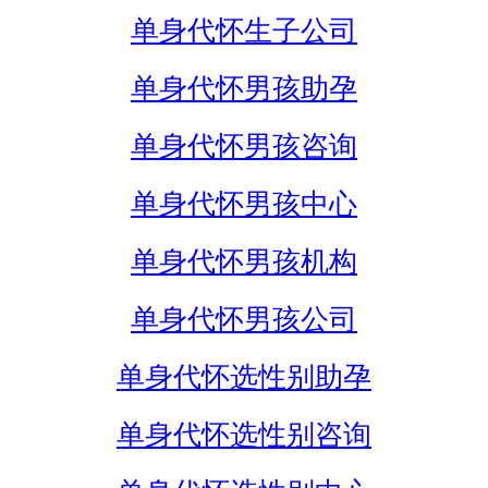
单身代怀生子公司
单身代怀男孩助孕
单身代怀男孩咨询
单身代怀男孩中心
单身代怀男孩机构
单身代怀男孩公司
单身代怀选性别助孕
单身代怀选性别咨询