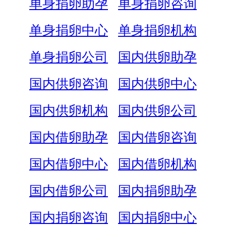
单身捐卵助孕
单身捐卵咨询
单身捐卵中心
单身捐卵机构
单身捐卵公司
国内供卵助孕
国内供卵咨询
国内供卵中心
国内供卵机构
国内供卵公司
国内借卵助孕
国内借卵咨询
国内借卵中心
国内借卵机构
国内借卵公司
国内捐卵助孕
国内捐卵咨询
国内捐卵中心