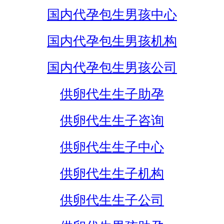
国内代孕包生男孩中心
国内代孕包生男孩机构
国内代孕包生男孩公司
供卵代生生子助孕
供卵代生生子咨询
供卵代生生子中心
供卵代生生子机构
供卵代生生子公司