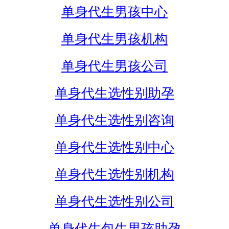
单身代生男孩中心
单身代生男孩机构
单身代生男孩公司
单身代生选性别助孕
单身代生选性别咨询
单身代生选性别中心
单身代生选性别机构
单身代生选性别公司
单身代生包生男孩助孕