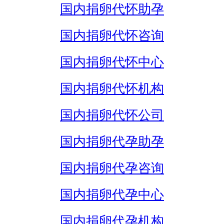
国内捐卵代怀助孕
国内捐卵代怀咨询
国内捐卵代怀中心
国内捐卵代怀机构
国内捐卵代怀公司
国内捐卵代孕助孕
国内捐卵代孕咨询
国内捐卵代孕中心
国内捐卵代孕机构