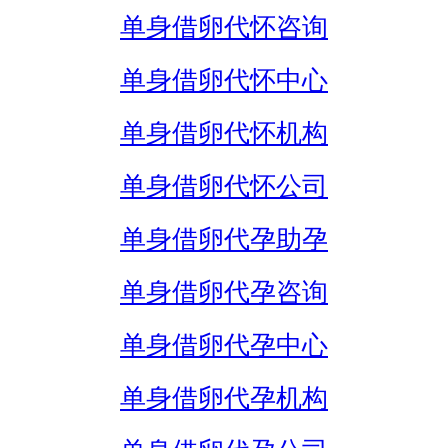
单身借卵代怀咨询
单身借卵代怀中心
单身借卵代怀机构
单身借卵代怀公司
单身借卵代孕助孕
单身借卵代孕咨询
单身借卵代孕中心
单身借卵代孕机构