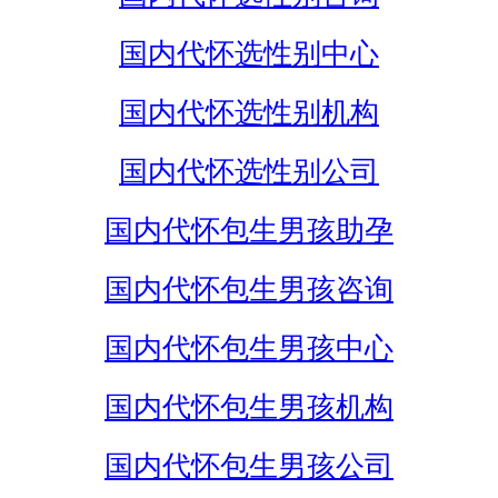
国内代怀选性别中心
国内代怀选性别机构
国内代怀选性别公司
国内代怀包生男孩助孕
国内代怀包生男孩咨询
国内代怀包生男孩中心
国内代怀包生男孩机构
国内代怀包生男孩公司