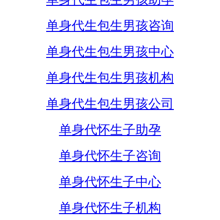
单身代生包生男孩咨询
单身代生包生男孩中心
单身代生包生男孩机构
单身代生包生男孩公司
单身代怀生子助孕
单身代怀生子咨询
单身代怀生子中心
单身代怀生子机构