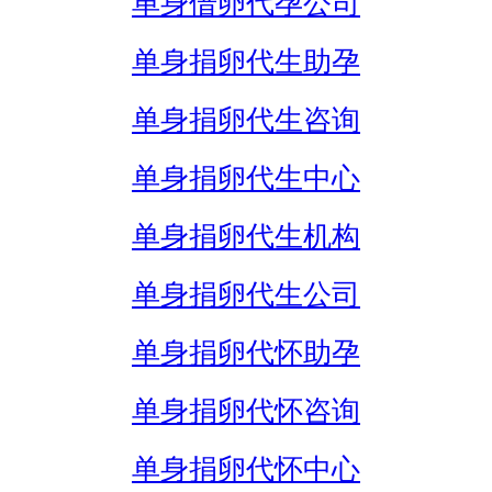
单身借卵代孕公司
单身捐卵代生助孕
单身捐卵代生咨询
单身捐卵代生中心
单身捐卵代生机构
单身捐卵代生公司
单身捐卵代怀助孕
单身捐卵代怀咨询
单身捐卵代怀中心