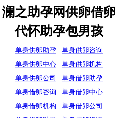
澜之助孕网供卵借卵
代怀助孕包男孩
单身供卵助孕
单身供卵咨询
单身供卵中心
单身供卵机构
单身供卵公司
单身借卵助孕
单身借卵咨询
单身借卵中心
单身借卵机构
单身借卵公司