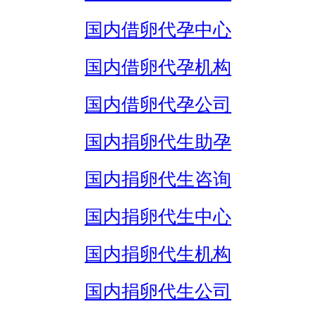
国内借卵代孕中心
国内借卵代孕机构
国内借卵代孕公司
国内捐卵代生助孕
国内捐卵代生咨询
国内捐卵代生中心
国内捐卵代生机构
国内捐卵代生公司