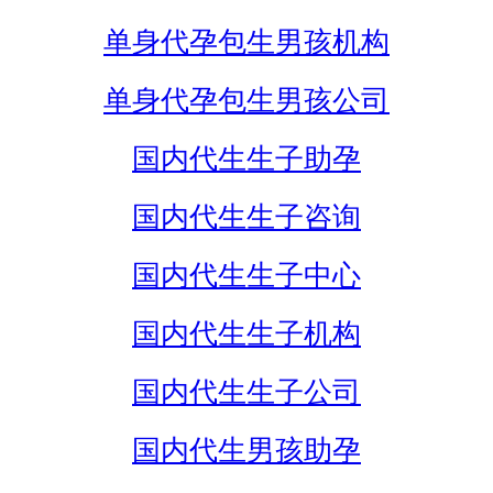
单身代孕包生男孩机构
单身代孕包生男孩公司
国内代生生子助孕
国内代生生子咨询
国内代生生子中心
国内代生生子机构
国内代生生子公司
国内代生男孩助孕