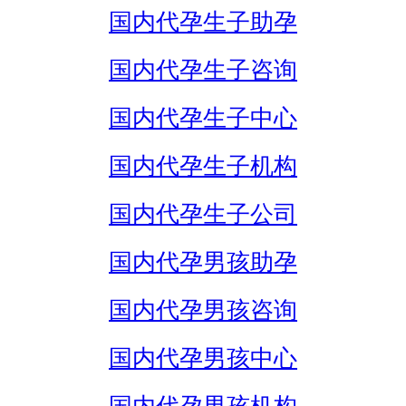
国内代孕生子助孕
国内代孕生子咨询
国内代孕生子中心
国内代孕生子机构
国内代孕生子公司
国内代孕男孩助孕
国内代孕男孩咨询
国内代孕男孩中心