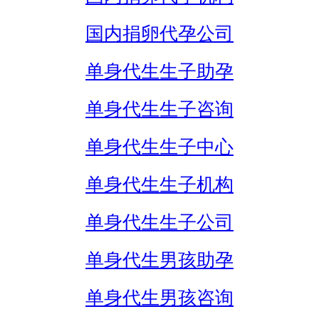
国内捐卵代孕公司
单身代生生子助孕
单身代生生子咨询
单身代生生子中心
单身代生生子机构
单身代生生子公司
单身代生男孩助孕
单身代生男孩咨询