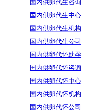
国内供卵代生咨询
国内供卵代生中心
国内供卵代生机构
国内供卵代生公司
国内供卵代怀助孕
国内供卵代怀咨询
国内供卵代怀中心
国内供卵代怀机构
国内供卵代怀公司