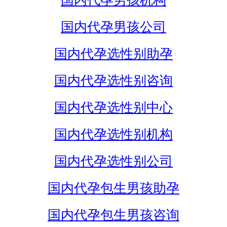
国内代孕男孩机构
国内代孕男孩公司
国内代孕选性别助孕
国内代孕选性别咨询
国内代孕选性别中心
国内代孕选性别机构
国内代孕选性别公司
国内代孕包生男孩助孕
国内代孕包生男孩咨询