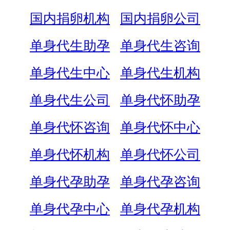
国内捐卵机构
国内捐卵公司
单身代生助孕
单身代生咨询
单身代生中心
单身代生机构
单身代生公司
单身代怀助孕
单身代怀咨询
单身代怀中心
单身代怀机构
单身代怀公司
单身代孕助孕
单身代孕咨询
单身代孕中心
单身代孕机构