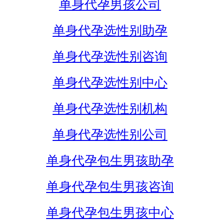
单身代孕男孩公司
单身代孕选性别助孕
单身代孕选性别咨询
单身代孕选性别中心
单身代孕选性别机构
单身代孕选性别公司
单身代孕包生男孩助孕
单身代孕包生男孩咨询
单身代孕包生男孩中心