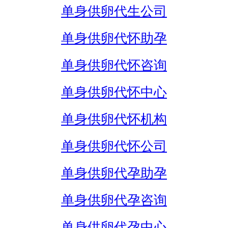
单身供卵代生公司
单身供卵代怀助孕
单身供卵代怀咨询
单身供卵代怀中心
单身供卵代怀机构
单身供卵代怀公司
单身供卵代孕助孕
单身供卵代孕咨询
单身供卵代孕中心