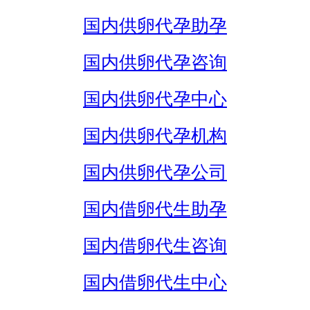
国内供卵代孕助孕
国内供卵代孕咨询
国内供卵代孕中心
国内供卵代孕机构
国内供卵代孕公司
国内借卵代生助孕
国内借卵代生咨询
国内借卵代生中心