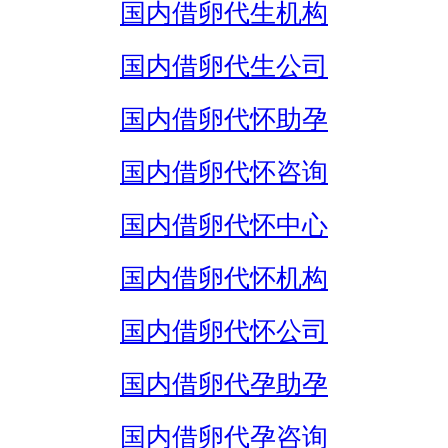
国内借卵代生机构
国内借卵代生公司
国内借卵代怀助孕
国内借卵代怀咨询
国内借卵代怀中心
国内借卵代怀机构
国内借卵代怀公司
国内借卵代孕助孕
国内借卵代孕咨询