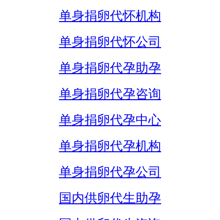
单身捐卵代怀机构
单身捐卵代怀公司
单身捐卵代孕助孕
单身捐卵代孕咨询
单身捐卵代孕中心
单身捐卵代孕机构
单身捐卵代孕公司
国内供卵代生助孕