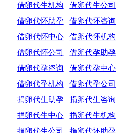
借卵代生机构
借卵代生公司
借卵代怀助孕
借卵代怀咨询
借卵代怀中心
借卵代怀机构
借卵代怀公司
借卵代孕助孕
借卵代孕咨询
借卵代孕中心
借卵代孕机构
借卵代孕公司
捐卵代生助孕
捐卵代生咨询
捐卵代生中心
捐卵代生机构
捐卵代生公司
捐卵代怀助孕