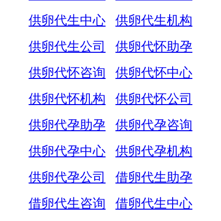
供卵代生中心
供卵代生机构
供卵代生公司
供卵代怀助孕
供卵代怀咨询
供卵代怀中心
供卵代怀机构
供卵代怀公司
供卵代孕助孕
供卵代孕咨询
供卵代孕中心
供卵代孕机构
供卵代孕公司
借卵代生助孕
借卵代生咨询
借卵代生中心