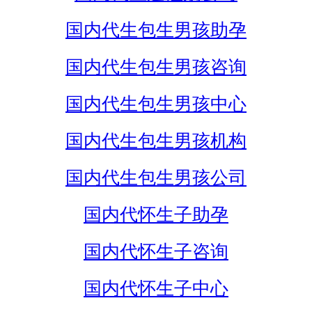
国内代生包生男孩助孕
国内代生包生男孩咨询
国内代生包生男孩中心
国内代生包生男孩机构
国内代生包生男孩公司
国内代怀生子助孕
国内代怀生子咨询
国内代怀生子中心