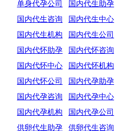
单身代孕公司
国内代生助孕
国内代生咨询
国内代生中心
国内代生机构
国内代生公司
国内代怀助孕
国内代怀咨询
国内代怀中心
国内代怀机构
国内代怀公司
国内代孕助孕
国内代孕咨询
国内代孕中心
国内代孕机构
国内代孕公司
供卵代生助孕
供卵代生咨询