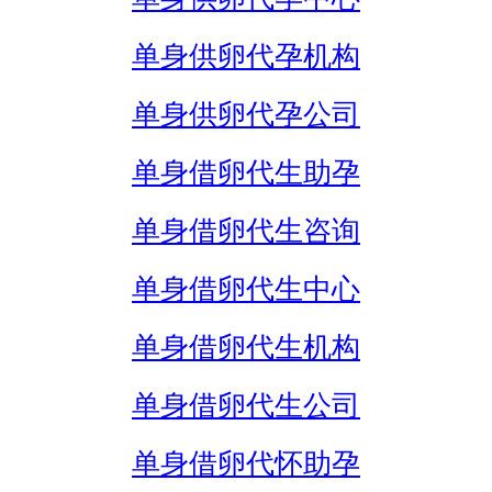
单身供卵代孕机构
单身供卵代孕公司
单身借卵代生助孕
单身借卵代生咨询
单身借卵代生中心
单身借卵代生机构
单身借卵代生公司
单身借卵代怀助孕