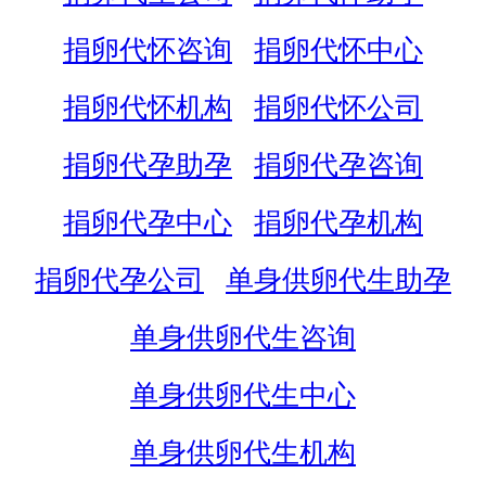
捐卵代怀咨询
捐卵代怀中心
捐卵代怀机构
捐卵代怀公司
捐卵代孕助孕
捐卵代孕咨询
捐卵代孕中心
捐卵代孕机构
捐卵代孕公司
单身供卵代生助孕
单身供卵代生咨询
单身供卵代生中心
单身供卵代生机构